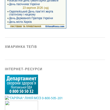
ХМАРИНКА ТЕҐІВ
ІНТЕРНЕТ-РЕСУРСИ