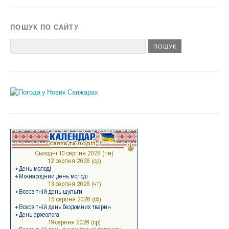
ПОШУК ПО САЙТУ